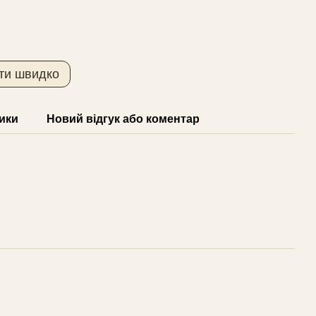
ти швидко
ики
Новий відгук або коментар