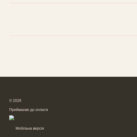
© 2026
Приймаємо до оплати
Мобільна версія