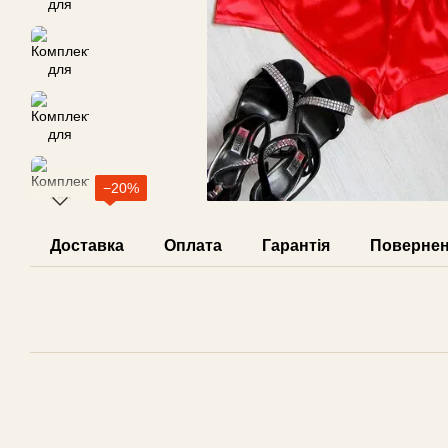
−20%
Доставка
Оплата
Гарантія
Поверне