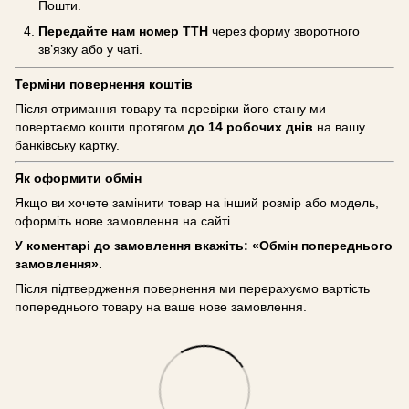
Пошти.
Передайте нам номер ТТН
через форму зворотного
зв’язку або у чаті.
Терміни повернення коштів
Після отримання товару та перевірки його стану ми
повертаємо кошти протягом
до 14 робочих днів
на вашу
банківську картку.
Як оформити обмін
Якщо ви хочете замінити товар на інший розмір або модель,
оформіть нове замовлення на сайті.
У коментарі до замовлення вкажіть: «Обмін попереднього
замовлення».
Після підтвердження повернення ми перерахуємо вартість
попереднього товару на ваше нове замовлення.