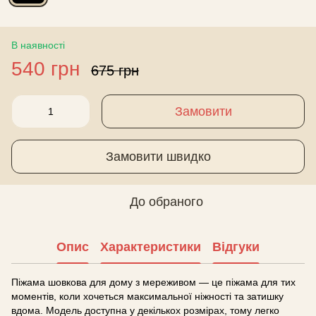
В наявності
540 грн
675 грн
Замовити
Замовити швидко
До обраного
Опис
Характеристики
Відгуки
Піжама шовкова для дому з мереживом — це піжама для тих
моментів, коли хочеться максимальної ніжності та затишку
вдома. Модель доступна у декількох розмірах, тому легко