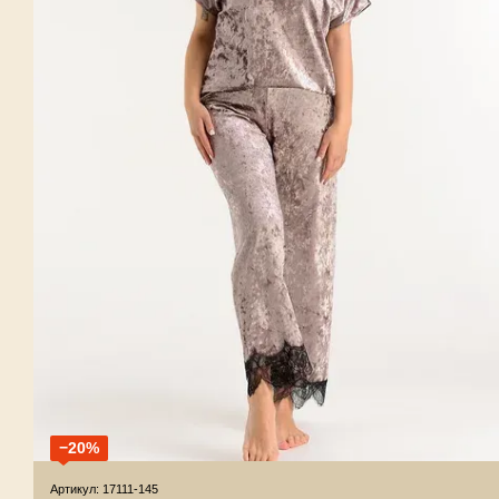
−20%
Артикул: 17111-145