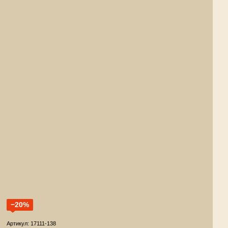
−20%
Артикул: 17111-138