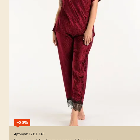
−20%
Артикул: 17111-145