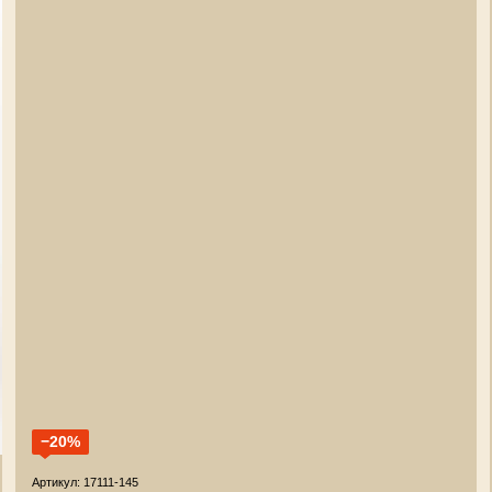
−20%
Артикул: 17111-145