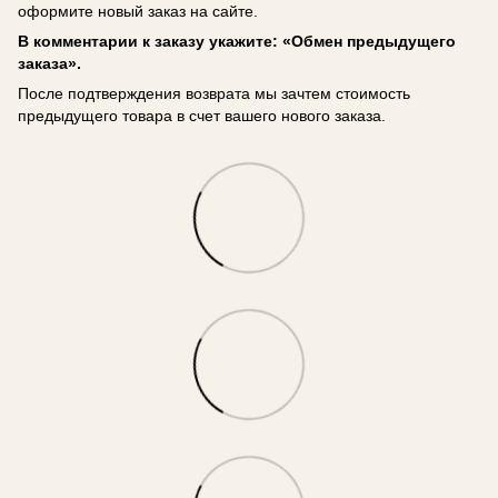
оформите новый заказ на сайте.
В комментарии к заказу укажите: «Обмен предыдущего
заказа».
После подтверждения возврата мы зачтем стоимость
предыдущего товара в счет вашего нового заказа.