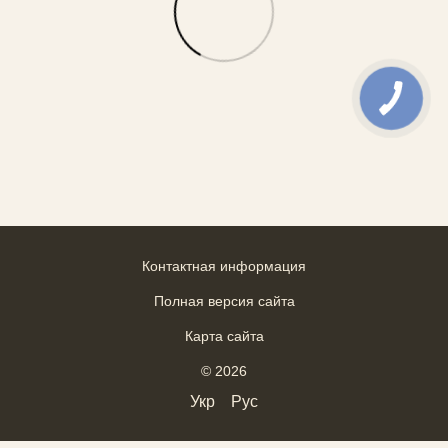
Контактная информация
Полная версия сайта
Карта сайта
© 2026
Укр
Рус