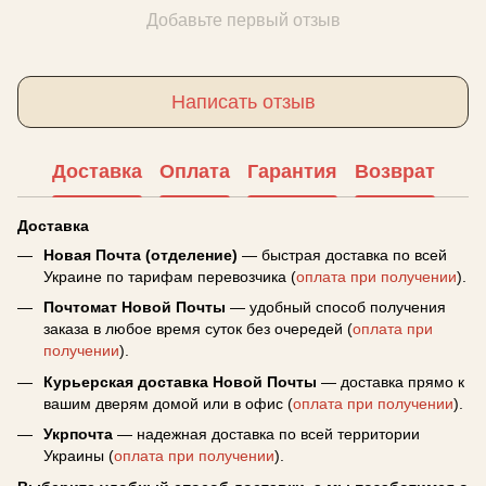
Добавьте первый отзыв
Написать отзыв
Доставка
Оплата
Гарантия
Возврат
Доставка
Новая Почта (отделение)
— быстрая доставка по всей
Украине по тарифам перевозчика (
оплата при получении
).
Почтомат Новой Почты
— удобный способ получения
заказа в любое время суток без очередей (
оплата при
получении
).
Курьерская доставка Новой Почты
— доставка прямо к
вашим дверям домой или в офис (
оплата при получении
).
Укрпочта
— надежная доставка по всей территории
Украины (
оплата при получении
).