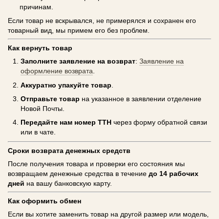
причинам.
Если товар не вскрывался, не примерялся и сохранен его
товарный вид, мы примем его без проблем.
Как вернуть товар
Заполните заявление на возврат
:
Заявление на
оформление возврата
.
Аккуратно упакуйте товар
.
Отправьте товар
на указанное в заявлении отделение
Новой Почты.
Передайте нам номер ТТН
через форму обратной связи
или в чате.
Сроки возврата денежных средств
После получения товара и проверки его состояния мы
возвращаем денежные средства в течение
до 14 рабочих
дней
на вашу банковскую карту.
Как оформить обмен
Если вы хотите заменить товар на другой размер или модель,