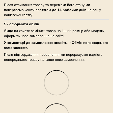
Після отримання товару та перевірки його стану ми
повертаємо кошти протягом
до 14 робочих днів
на вашу
банківську картку.
Як оформити обмін
Якщо ви хочете замінити товар на інший розмір або модель,
оформіть нове замовлення на сайті.
У коментарі до замовлення вкажіть: «Обмін попереднього
замовлення».
Після підтвердження повернення ми перерахуємо вартість
попереднього товару на ваше нове замовлення.