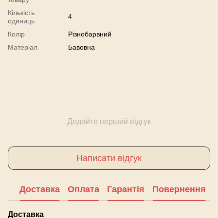
Кількість
4
одиниць
Колір
Різнобарвний
Матеріал
Бавовна
Додайте перший відгук
Написати відгук
Доставка
Оплата
Гарантія
Повернення
Доставка