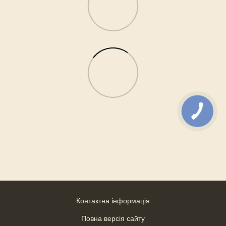
Контактна інформація
Повна версія сайту