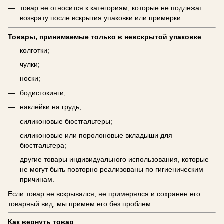
товар не относится к категориям, которые не подлежат
возврату после вскрытия упаковки или примерки.
Товары, принимаемые только в невскрытой упаковке
колготки;
чулки;
носки;
бодистокинги;
наклейки на грудь;
силиконовые бюстгальтеры;
силиконовые или поролоновые вкладыши для
бюстгальтера;
другие товары индивидуального использования, которые
не могут быть повторно реализованы по гигиеническим
причинам.
Если товар не вскрывался, не примерялся и сохранен его
товарный вид, мы примем его без проблем.
Как вернуть товар