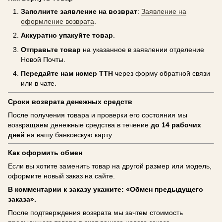
Заполните заявление на возврат
:
Заявление на
оформление возврата
.
Аккуратно упакуйте товар
.
Отправьте товар
на указанное в заявлении отделение
Новой Почты.
Передайте нам номер ТТН
через форму обратной связи
или в чате.
Сроки возврата денежных средств
После получения товара и проверки его состояния мы
возвращаем денежные средства в течение
до 14 рабочих
дней
на вашу банковскую карту.
Как оформить обмен
Если вы хотите заменить товар на другой размер или модель,
оформите новый заказ на сайте.
В комментарии к заказу укажите: «Обмен предыдущего
заказа».
После подтверждения возврата мы зачтем стоимость