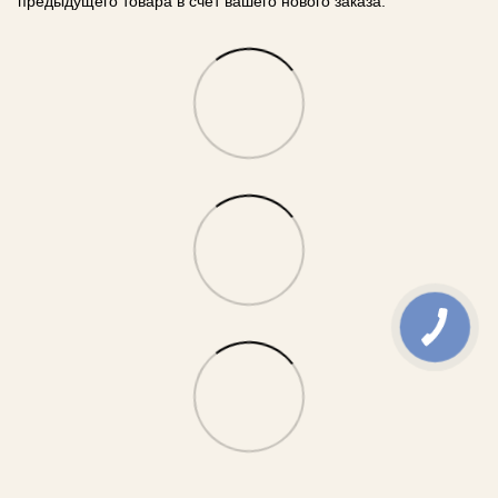
предыдущего товара в счет вашего нового заказа.