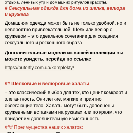
отдыха, ленивых утр и домашних ритуалов красоты.
# Сексуальная одежда для дома из шелка, велюра
и кружева
Домашняя одежда может быть не только удобной, но и
невероятно привлекательной. Шелк или велюр с
кружевом – это идеальное сочетание для создания
сексуального и роскошного образа.
Дополнительные модели из нашей коллекции вы
можете увидеть, перейдя по ссылке
https://buterfly.com.ua/komplekty/
## Шелковые и велюровые халаты
– это классический выбор для тех, кто ценит комфорт и
элегантность. Они легкие, мягкие и приятно
облегающие тело. Халаты могут быть дополнены
кружевными вставками на рукавах или по краям, что
придает им дополнительную изысканность.
### Преимущества наших халатов: