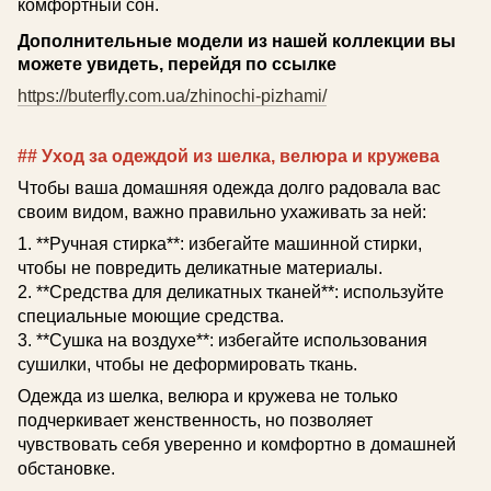
комфортный сон.
Дополнительные модели из нашей коллекции вы
можете увидеть, перейдя по ссылке
https://buterfly.com.ua/zhinochi-pizhami/
## Уход за одеждой из шелка, велюра и кружева
Чтобы ваша домашняя одежда долго радовала вас
своим видом, важно правильно ухаживать за ней:
1. **Ручная стирка**: избегайте машинной стирки,
чтобы не повредить деликатные материалы.
2. **Средства для деликатных тканей**: используйте
специальные моющие средства.
3. **Сушка на воздухе**: избегайте использования
сушилки, чтобы не деформировать ткань.
Одежда из шелка, велюра и кружева не только
подчеркивает женственность, но позволяет
чувствовать себя уверенно и комфортно в домашней
обстановке.