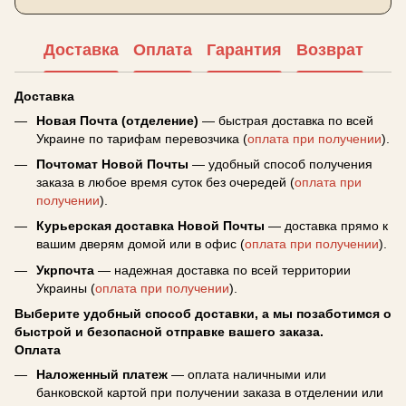
Доставка
Оплата
Гарантия
Возврат
Доставка
Новая Почта (отделение)
— быстрая доставка по всей
Украине по тарифам перевозчика (
оплата при получении
).
Почтомат Новой Почты
— удобный способ получения
заказа в любое время суток без очередей (
оплата при
получении
).
Курьерская доставка Новой Почты
— доставка прямо к
вашим дверям домой или в офис (
оплата при получении
).
Укрпочта
— надежная доставка по всей территории
Украины (
оплата при получении
).
Выберите удобный способ доставки, а мы позаботимся о
быстрой и безопасной отправке вашего заказа.
Оплата
Наложенный платеж
— оплата наличными или
банковской картой при получении заказа в отделении или