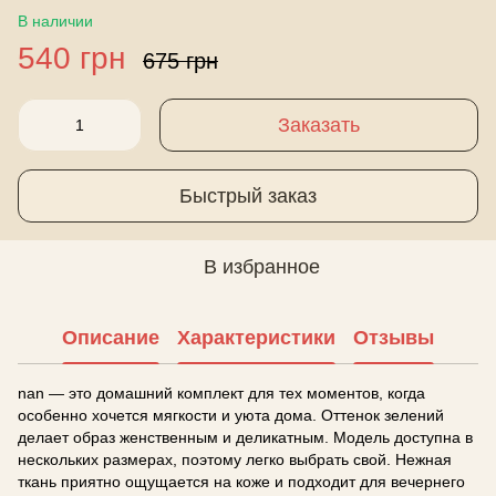
В наличии
540 грн
675 грн
Заказать
Быстрый заказ
В избранное
Описание
Характеристики
Отзывы
nan — это домашний комплект для тех моментов, когда
особенно хочется мягкости и уюта дома. Оттенок зелений
делает образ женственным и деликатным. Модель доступна в
нескольких размерах, поэтому легко выбрать свой. Нежная
ткань приятно ощущается на коже и подходит для вечернего