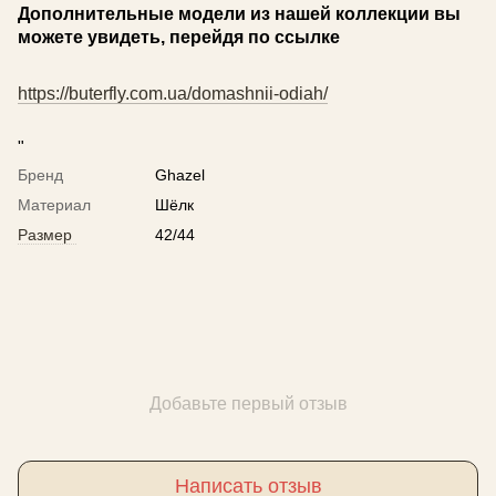
Дополнительные модели из нашей коллекции вы
можете увидеть, перейдя по ссылке
https://buterfly.com.ua/domashnii-odiah/
"
Бренд
Ghazel
Материал
Шёлк
Размер
42/44
Добавьте первый отзыв
Написать отзыв