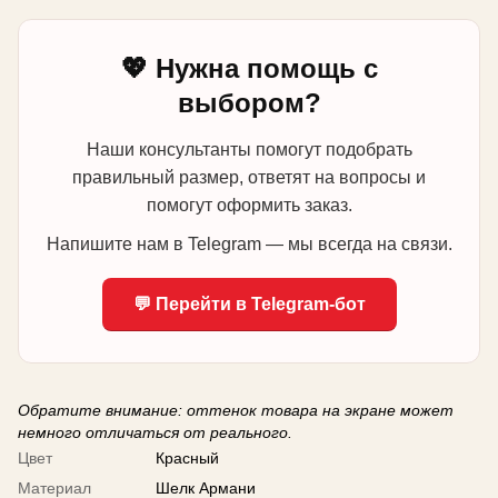
💖 Нужна помощь с
выбором?
Наши консультанты помогут подобрать
правильный размер, ответят на вопросы и
помогут оформить заказ.
Напишите нам в Telegram — мы всегда на связи.
💬 Перейти в Telegram-бот
Обратите внимание: оттенок товара на экране может
немного отличаться от реального.
Цвет
Красный
Материал
Шелк Армани