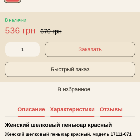
В наличии
536 грн
670 грн
Заказать
Быстрый заказ
В избранное
Описание
Характеристики
Отзывы
Женский шелковый пеньюар красный
Женский шелковый пеньюар красный, модель 17111-071