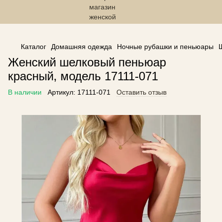
------------------------------------------------
Каталог
Домашняя одежда
Ночные рубашки и пеньюары
Женский шелковый пеньюар
красный, модель 17111-071
В наличии
Артикул:
17111-071
Оставить отзыв