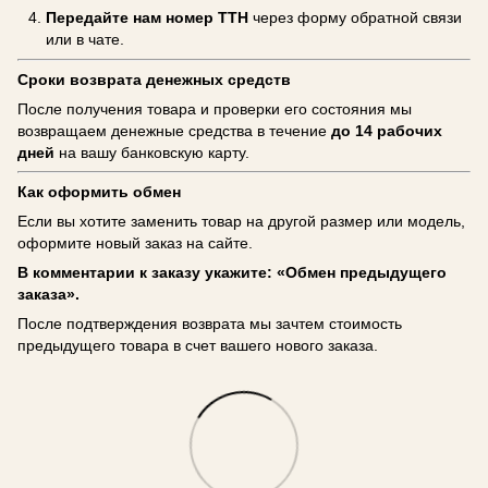
Передайте нам номер ТТН
через форму обратной связи
или в чате.
Сроки возврата денежных средств
После получения товара и проверки его состояния мы
возвращаем денежные средства в течение
до 14 рабочих
дней
на вашу банковскую карту.
Как оформить обмен
Если вы хотите заменить товар на другой размер или модель,
оформите новый заказ на сайте.
В комментарии к заказу укажите: «Обмен предыдущего
заказа».
После подтверждения возврата мы зачтем стоимость
предыдущего товара в счет вашего нового заказа.