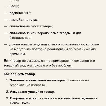
носки;
бодистокинги;
наклейки на грудь;
силиконовые бюстгальтеры;
силиконовые или поролоновые вкладыши для
бюстгальтера;
другие товары индивидуального использования, которые
не могут быть повторно реализованы по гигиеническим
причинам.
Если товар не вскрывался, не примерялся и сохранен его
товарный вид, мы примем его без проблем.
Как вернуть товар
Заполните заявление на возврат
:
Заявление на
оформление возврата
.
Аккуратно упакуйте товар
.
Отправьте товар
на указанное в заявлении отделение
Новой Почты.