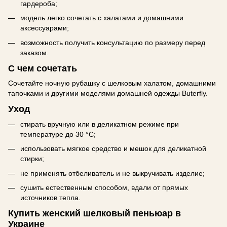
гардероба;
модель легко сочетать с халатами и домашними
аксессуарами;
возможность получить консультацию по размеру перед
заказом.
С чем сочетать
Сочетайте ночную рубашку с шелковым халатом, домашними
тапочками и другими моделями домашней одежды Buterfly.
Уход
стирать вручную или в деликатном режиме при
температуре до 30 °C;
использовать мягкое средство и мешок для деликатной
стирки;
не применять отбеливатель и не выкручивать изделие;
сушить естественным способом, вдали от прямых
источников тепла.
Купить женский шелковый пеньюар в
Украине