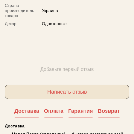
Страна-
производитель
Украина
товара
Декор
Однотонные
Добавьте первый отзыв
Написать отзыв
Доставка
Оплата
Гарантия
Возврат
Доставка