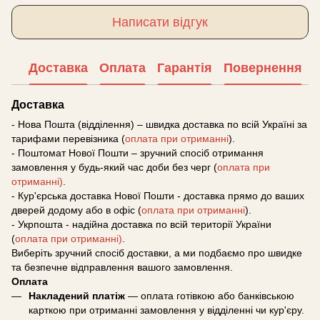
Написати відгук
Доставка
Оплата
Гарантія
Повернення
Доставка
- Нова Пошта (відділення) – швидка доставка по всій Україні за
тарифами перевізника (
оплата при отриманні
).
- Поштомат Нової Пошти – зручний спосіб отримання
замовлення у будь-який час доби без черг (
оплата при
отриманні)
.
- Кур'єрська доставка Нової Пошти - доставка прямо до ваших
дверей додому або в офіс (
оплата при отриманні
).
- Укрпошта - надійна доставка по всій території України
(
оплата при отриманні)
.
Виберіть зручний спосіб доставки, а ми подбаємо про швидке
та безпечне відправлення вашого замовлення.
Оплата
Накладений платіж
— оплата готівкою або банківською
карткою при отриманні замовлення у відділенні чи кур'єру.