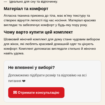
ідеально для сну та відпочинку.
Матеріал та комфорт
Атласна тканина приємна до тіла, має м’яку текстуру та
створює відчуття легкості під час носіння. Матеріал красиво
виглядає та забезпечує комфорт у будь-яку пору року.
Чому варто купити цей комплект
Шовковий жіночий комплект для дому стане чудовим вибором
для жінок, які люблять красивий домашній одяг та цінують
комфорт. Комплект допомагає виглядати стильно й жіночно
навіть удома.
Не впевнені у виборі?
Допоможемо підібрати розмір та відповімо на всі
питання ❤️
💌 Отримати консультацію