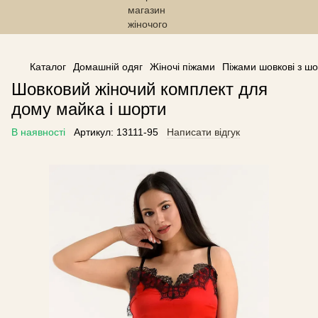
------------------------------------------------
Каталог
Домашній одяг
Жіночі піжами
Піжами шовкові з ш
Шовковий жіночий комплект для
дому майка і шорти
В наявності
Артикул:
13111-95
Написати відгук