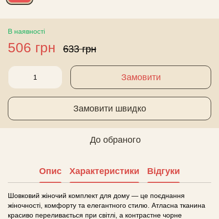
В наявності
506 грн
633 грн
Замовити
Замовити швидко
До обраного
Опис
Характеристики
Відгуки
Шовковий жіночий комплект для дому — це поєднання
жіночності, комфорту та елегантного стилю. Атласна тканина
красиво переливається при світлі, а контрастне чорне