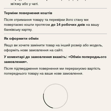
зв’язку або у чаті.
Терміни повернення коштів
Після отримання товару та перевірки його стану ми
повертаємо кошти протягом
до 14 робочих днів
на вашу
банківську картку.
Як оформити обмін
Якщо ви хочете замінити товар на інший розмір або модель,
оформіть нове замовлення на сайті.
У коментарі до замовлення вкажіть: «Обмін попереднього
замовлення».
Після підтвердження повернення ми перерахуємо вартість
попереднього товару на ваше нове замовлення.