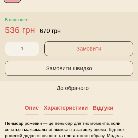
В наявності
536 грн
670 грн
Замовити
Замовити швидко
До обраного
Опис
Характеристики
Відгуки
Пеньюар рожевий — це пеньюар для тих моментів, коли
хочеться максимальної ніжності та затишку вдома. Відтінок
рожевий додає жіночності та елегантності образу. Модель