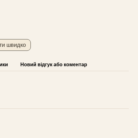
ти швидко
ики
Новий відгук або коментар