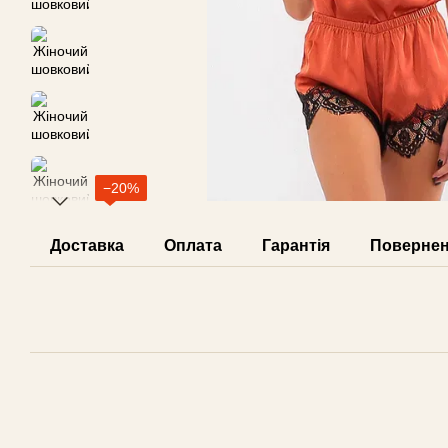
−20%
Доставка
Оплата
Гарантія
Поверне