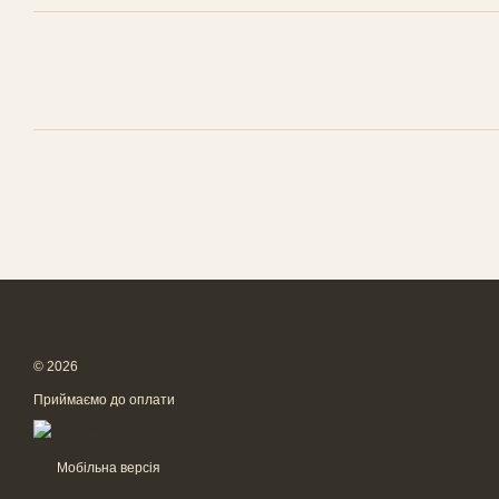
© 2026
Приймаємо до оплати
Мобільна версія